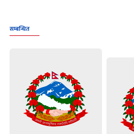
सम्बन्धित