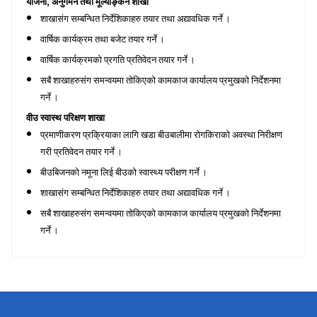
,
योजना
अनुगमन तथा मूल्याङ्कन शाखा
शाखासंग सम्बन्धित निर्देशिकाहरु तयार
तथा अद्यावधिक गर्ने ।
वार्षिक कार्यक्रम तथा बजेट तयार गर्ने ।
वार्षिक कार्यक्रमको प्रगति प्रतिवेदन तयार गर्ने ।
सबै शाखाहरुसंग समन्वयमा तोकिएको कामकाज कार्यालय प्रमुखको निर्देशनमा
गर्ने ।
वीउ स्वास्थ परिक्षण शाखा
प्रमाणीकरण प्रक्रियाका लागि खडा बीउबालीमा रोगकिराको अवस्था निरीक्षण
गरी प्रतिवेदन तयार गर्ने ।
बीउबिजनको नमूना लिई बीउको स्वास्थ्य परीक्षण गर्ने ।
शाखासंग सम्बन्धित निर्देशिकाहरु तयार तथा अद्यावधिक गर्ने ।
सबै शाखाहरुसंग समन्वयमा तोकिएको कामकाज कार्यालय प्रमुखको निर्देशनमा
गर्ने ।