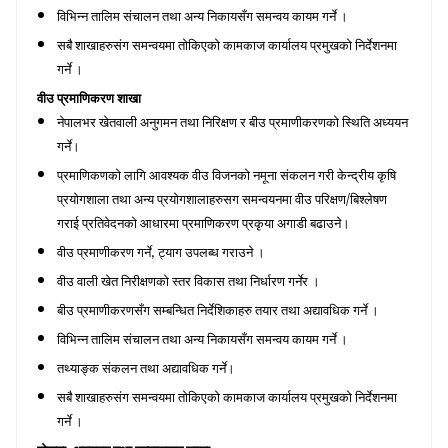
विभिन्न तालिम संचालन तथा अन्य निकायसँग समन्वय कायम गर्ने ।
सबै शाखाहरुसंग समन्वयमा तोकिएको कामकाज कार्यालय प्रमुखको निर्देशनमा
गर्ने ।
वीउ प्रमाणिकरण शाखा
नेपालभर खेतवाली अनुगमन तथा निरिक्षण र बीउ प्रमाणीकरणको स्थिति अध्ययन
गर्ने।
प्रमाणिकणको लागि आवश्यक वीउ विजनको नमूना संकलन गरी केन्द्रीय कृषि
प्रयोगशाला तथा अन्य प्रयोगशालाहरुसग समन्वयनमा वीउ परिक्षण/बिश्लेषण
गराई प्रतिवेदनको आधारमा प्रमाणिकरण प्रकृया अगाडी बढाउने।
वीउ प्रमाणीकरण गर्ने
ट्याग उपलब्ध गराउने ।
,
वीउ वाली खेत निरीक्षणको स्तर विकास तथा निर्धारण गर्नेर ।
बीउ प्रमाणीकरणसँग सम्बन्धित निर्देशिकाहरु तयार तथा अद्यावधिक गर्ने ।
विभिन्न तालिम संचालन तथा अन्य निकायसँग समन्वय कायम गर्ने ।
तथ्याङ्क संकलन तथा अद्यावधिक गर्ने।
सबै शाखाहरुसंग समन्वयमा तोकिएको कामकाज कार्यालय प्रमुखको निर्देशनमा
गर्ने ।