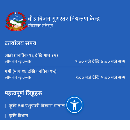
बीउ बिजन गुणस्तर नियन्त्रण केन्द्र
हरिहरभवन, ललितपुर
कार्यालय समय
जाडो (कार्तिक १६ देखि माघ १५)
९:०० बजे देखि ४:०० बजे सम्म
सोमबार-शुक्रबार
गर्मी (माघ १६ देखि कार्तिक १५)
९:०० बजे देखि ५:०० बजे सम्म
सोमबार-शुक्रबार
महत्त्वपूर्ण लिङ्कहरू
कृषि तथा पशुपन्छी विकास मन्त्रालय
कृषि विभाग
कृषि सूचना तथा प्रशिक्षण केन्द्र