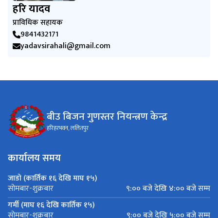
हरि यादव
प्राविधिक सहायक
9841432171
yadavsirahali@gmail.com
बीउ बिजन गुणस्तर नियन्त्रण केन्द्र
हरिहरभवन, ललितपुर
कार्यालय समय
जाडो (कार्तिक १६ देखि माघ १५)
९:०० बजे देखि ४:०० बजे सम्म
सोमबार-शुक्रबार
गर्मी (माघ १६ देखि कार्तिक १५)
९:०० बजे देखि ५:०० बजे सम्म
सोमबार-शुक्रबार