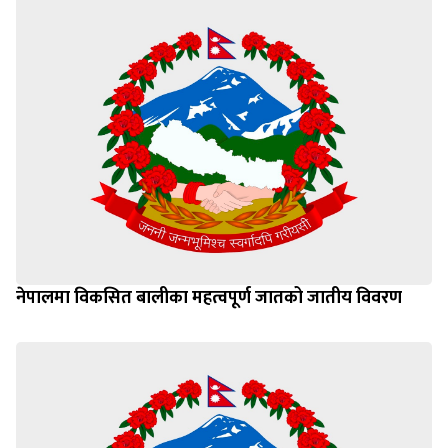
नेपालमा विकसित बालीका महत्वपूर्ण जातको जातीय विवरण