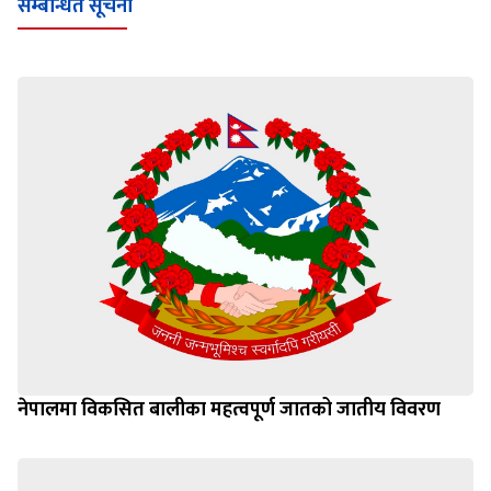
सम्बन्धित सूचना
नेपालमा विकसित बालीका महत्वपूर्ण जातको जातीय विवरण