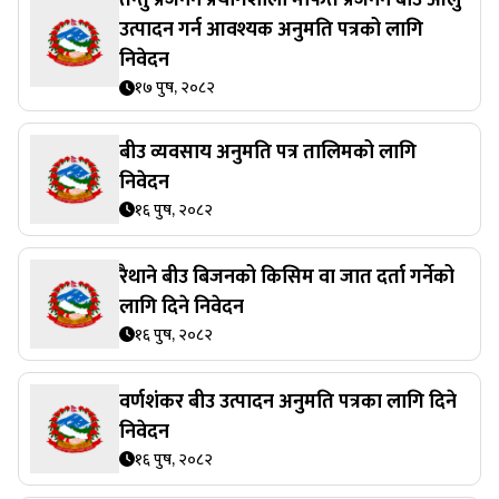
उत्पादन गर्न आवश्यक अनुमति पत्रको लागि
निवेदन
१७ पुष, २०८२
बीउ व्यवसाय अनुमति पत्र तालिमको लागि
निवेदन
१६ पुष, २०८२
रैथाने बीउ बिजनको किसिम वा जात दर्ता गर्नेको
लागि दिने निवेदन
१६ पुष, २०८२
वर्णशंकर बीउ उत्पादन अनुमति पत्रका लागि दिने
निवेदन
१६ पुष, २०८२