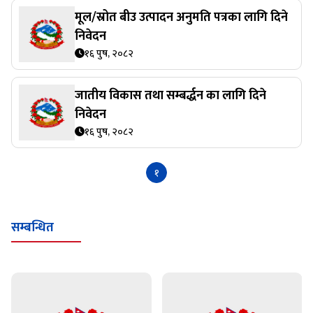
मूल/स्रोत बीउ उत्पादन अनुमति पत्रका लागि दिने
निवेदन
१६ पुष, २०८२
जातीय विकास तथा सम्बर्द्धन का लागि दिने
निवेदन
१६ पुष, २०८२
१
सम्बन्धित