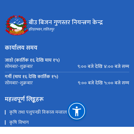
बीउ बिजन गुणस्तर नियन्त्रण केन्द्र
हरिहरभवन, ललितपुर
कार्यालय समय
जाडो (कार्तिक १६ देखि माघ १५)
९:०० बजे देखि ४:०० बजे सम्म
सोमबार-शुक्रबार
गर्मी (माघ १६ देखि कार्तिक १५)
९:०० बजे देखि ५:०० बजे सम्म
सोमबार-शुक्रबार
महत्त्वपूर्ण लिङ्कहरू
कृषि तथा पशुपन्छी विकास मन्त्रालय
कृषि विभाग
कृषि सूचना तथा प्रशिक्षण केन्द्र